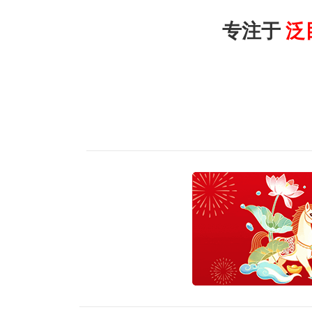
专注于
泛