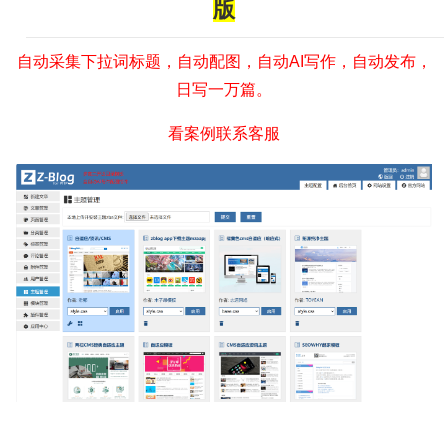
版
自动采集下拉词标题，自动配图，自动AI写作，自动发布，
日写一万篇。
看案例联系客服