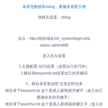
采用无数据库zblog，换服务器更方便
伪静态设置：zblog
后台：http://你的域名/zb_system/login.php
admin admin888
进入后台设置
1.主题配置-SEO设置（设置自己的TDK）
2.根目录keywords.txt设置自己的关键词
3，根目录安装说明 宝塔定时任务
根目录下keyword.txt 这个是插入新闻源关键字（放入自己
要做排名的关键字）
根目录下qianzhui.txt 这个是插入新闻源前缀文字（放入自