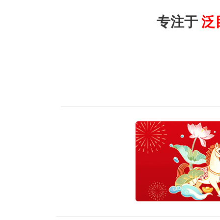
专注于
泛