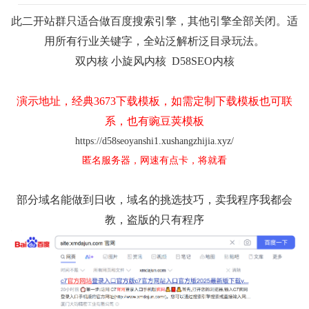
此二开站群只适合做百度搜索引擎，其他引擎全部关闭。适
用所有行业关键字，全站泛解析泛目录玩法。
双内核 小旋风内核 D58SEO内核
演示地址，经典3673下载模板，如需定制下载模板也可联
系，也有豌豆荚模板
https://d58seoyanshi1.xushangzhijia.xyz/
匿名服务器，网速有点卡，将就看
部分域名能做到日收，域名的挑选技巧，卖我程序我都会
教，盗版的只有程序