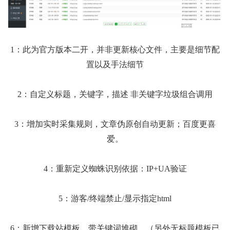
1：此为官方版本二开，并非更新核心文件，主要是细节配
置以及手法细节
2：自定义标题，关键字，描述 非关键字垃圾组合调用
3：增加实时采集规则，文章伪原创自动更新；百度更喜
爱。
4：重新定义蜘蛛识别依据：IP+UA验证
5：游客/终端禁止/显示指定html
6：新增下载站模板，带关键词堆砌，（另外无标题模板已