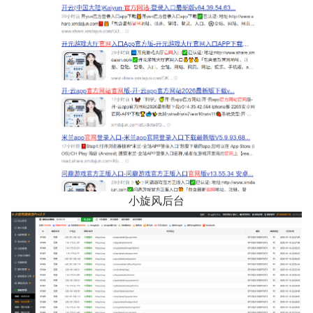
小旋风后台